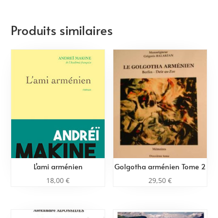
Produits similaires
L’ami arménien
Golgotha arménien Tome 2
18,00
€
29,50
€