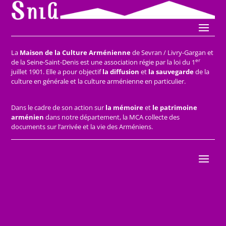
La
Maison de la Culture Arménienne
de Sevran / Livry-Gargan et
er
de la Seine-Saint-Denis est une association régie par la loi du 1
juillet 1901. Elle a pour objectif
la diffusion
et
la sauvegarde
de la
culture en générale et la culture arménienne en particulier.
Dans le cadre de son action sur
la mémoire
et
le patrimoine
arménien
dans notre département, la MCA collecte des
documents sur l’arrivée et la vie des Arméniens.