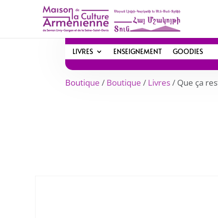
LIVRES
ENSEIGNEMENT
GOODIES
Boutique
/
Boutique
/
Livres
/ Que ça res