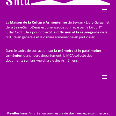
La
Maison de la Culture Arménienne
de Sevran / Livry-Gargan et
er
de la Seine-Saint-Denis est une association régie par la loi du 1
juillet 1901. Elle a pour objectif
la diffusion
et
la sauvegarde
de la
culture en générale et la culture arménienne en particulier.
Dans le cadre de son action sur
la mémoire
et
le patrimoine
arménien
dans notre département, la MCA collecte des
documents sur l’arrivée et la vie des Arméniens.
My-eBusiness.Fr
: création sur-mesure de site internet, e-commerce et