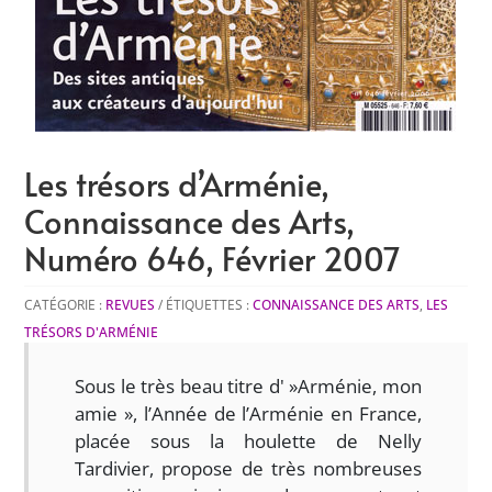
Les trésors d’Arménie,
Connaissance des Arts,
Numéro 646, Février 2007
CATÉGORIE :
REVUES
ÉTIQUETTES :
CONNAISSANCE DES ARTS
,
LES
TRÉSORS D'ARMÉNIE
Sous le très beau titre d' »Arménie, mon
amie », l’Année de l’Arménie en France,
placée sous la houlette de Nelly
Tardivier, propose de très nombreuses