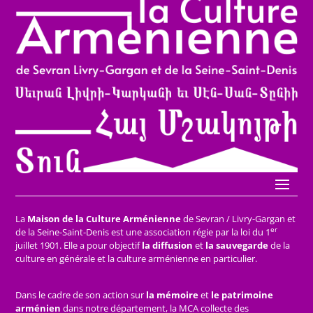
La
Maison de la Culture Arménienne
de Sevran / Livry-Gargan et
er
de la Seine-Saint-Denis est une association régie par la loi du 1
juillet 1901. Elle a pour objectif
la diffusion
et
la sauvegarde
de la
culture en générale et la culture arménienne en particulier.
Dans le cadre de son action sur
la mémoire
et
le patrimoine
arménien
dans notre département, la MCA collecte des