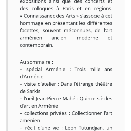
expositions ainsi que des concerts et
des colloques à Paris et en régions.
« Connaissanec des Arts » s’associe à cet
hommage en présentant les différentes
facettes, souvent méconnues, de l’art
arménien ancien, moderne et
contemporain.
Au sommaire :
– spécial Arménie : Trois mille ans
d’Arménie
– visite d’atelier : Dans l’étrange théâtre
de Sarkis
– l’oeil Jean-Pierre Mahé : Quinze siècles
d’art en Arménie
– collections privées : Collectionner l’art
aménien
– récit d’une vie : Léon Tutundjian, un