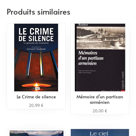
Produits similaires
Le Crime de silence
Mémoire d’un partisan
arménien
20,99
€
20,00
€