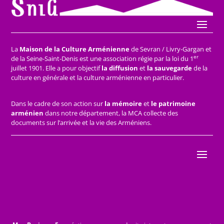
La
Maison de la Culture Arménienne
de Sevran / Livry-Gargan et
er
de la Seine-Saint-Denis est une association régie par la loi du 1
juillet 1901. Elle a pour objectif
la diffusion
et
la sauvegarde
de la
culture en générale et la culture arménienne en particulier.
Dans le cadre de son action sur
la mémoire
et
le patrimoine
arménien
dans notre département, la MCA collecte des
documents sur l’arrivée et la vie des Arméniens.