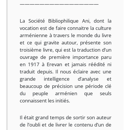
————————————————
La Société Bibliophilique Ani, dont la
vocation est de faire connaitre la culture
arménienne à travers le monde du livre
et ce qui gravite autour, présente son
troisième livre, qui est la traduction d’un
ouvrage de première importance paru
en 1917 à Erevan et jamais réédité ni
traduit depuis. Il nous éclaire avec une
grande intelligence d’analyse et
beaucoup de précision une période clé
du peuple arménien que seuls
connaissent les initiés.
Il était grand temps de sortir son auteur
de l’oubli et de livrer le contenu d’un de