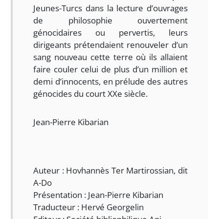
Jeunes-Turcs dans la lecture d’ouvrages
de philosophie ouvertement
génocidaires ou pervertis, leurs
dirigeants prétendaient renouveler d’un
sang nouveau cette terre où ils allaient
faire couler celui de plus d’un million et
demi d’innocents, en prélude des autres
génocides du court XXe siècle.
Jean-Pierre Kibarian
Auteur : Hovhannès Ter Martirossian, dit
A-Do
Présentation : Jean-Pierre Kibarian
Traducteur : Hervé Georgelin