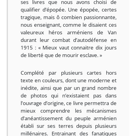
ses livres que nous avons choisi de
qualifier d’épopée. Une épopée, certes
tragique, mais ô combien passionnante,
nous enseignant, comme le disaient ces
valeureux héros arméniens de Van
durant leur combat d’autodéfense en
1915 : « Mieux vaut connaitre dix jours
de liberté que de mourir esclave. »
Complété par plusieurs cartes hors
texte en couleurs, dont une moderne et
inédite, ainsi que par un grand nombre
de photos qui n’existaient pas dans
l’ouvrage d’origine, ce livre permettra de
mieux comprendre les mécanismes
d’anéantissement du peuple arménien
établi sur ses terres depuis plusieurs
millénaires. Entrainant des fanatiques