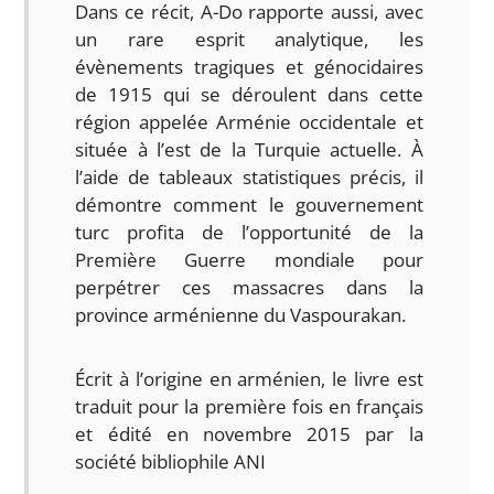
Dans ce récit, A-Do rapporte aussi, avec
un rare esprit analytique, les
évènements tragiques et génocidaires
de 1915 qui se déroulent dans cette
région appelée Arménie occidentale et
située à l’est de la Turquie actuelle. À
l’aide de tableaux statistiques précis, il
démontre comment le gouvernement
turc profita de l’opportunité de la
Première Guerre mondiale pour
perpétrer ces massacres dans la
province arménienne du Vaspourakan.
Écrit à l’origine en arménien, le livre est
traduit pour la première fois en français
et édité en novembre 2015 par la
société bibliophile ANI