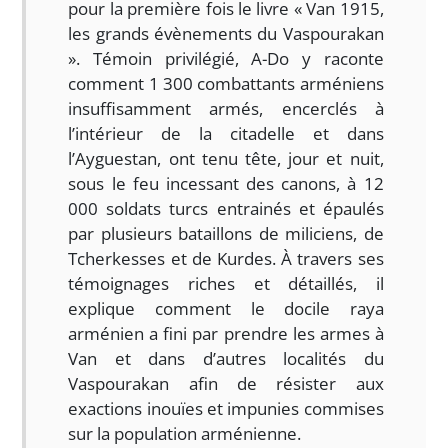
pour la première fois le livre « Van 1915,
les grands évènements du Vaspourakan
». Témoin privilégié, A-Do y raconte
comment 1 300 combattants arméniens
insuffisamment armés, encerclés à
l’intérieur de la citadelle et dans
l’Ayguestan, ont tenu tête, jour et nuit,
sous le feu incessant des canons, à 12
000 soldats turcs entrainés et épaulés
par plusieurs bataillons de miliciens, de
Tcherkesses et de Kurdes. À travers ses
témoignages riches et détaillés, il
explique comment le docile raya
arménien a fini par prendre les armes à
Van et dans d’autres localités du
Vaspourakan afin de résister aux
exactions inouïes et impunies commises
sur la population arménienne.