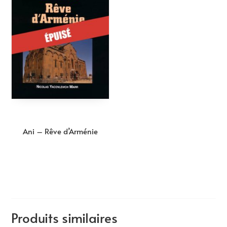
Ani – Rêve d’Arménie
Produits similaires