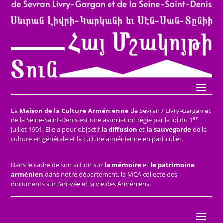
La
Maison de la Culture Arménienne
de Sevran / Livry-Gargan et
er
de la Seine-Saint-Denis est une association régie par la loi du 1
juillet 1901. Elle a pour objectif
la diffusion
et
la sauvegarde
de la
culture en générale et la culture arménienne en particulier.
Dans le cadre de son action sur
la mémoire
et
le patrimoine
arménien
dans notre département, la MCA collecte des
documents sur l’arrivée et la vie des Arméniens.