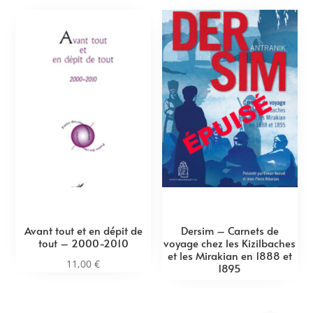
Avant tout et en dépit de
Dersim – Carnets de
tout – 2000-2010
voyage chez les Kizilbaches
et les Mirakian en 1888 et
11,00
€
1895