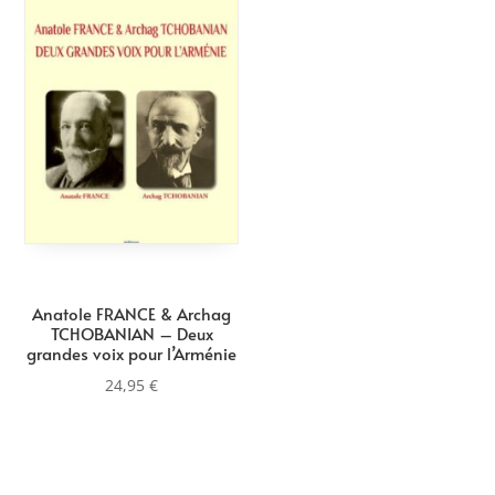
Anatole FRANCE & Archag
TCHOBANIAN – Deux
grandes voix pour l’Arménie
24,95
€