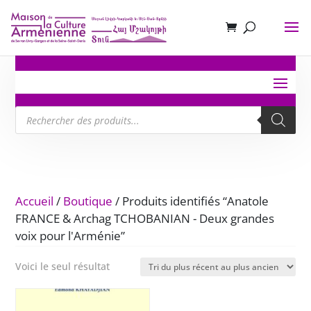
Recherche
de
produits
Accueil
/
Boutique
/ Produits identifiés “Anatole
FRANCE & Archag TCHOBANIAN - Deux grandes
voix pour l'Arménie”
Voici le seul résultat