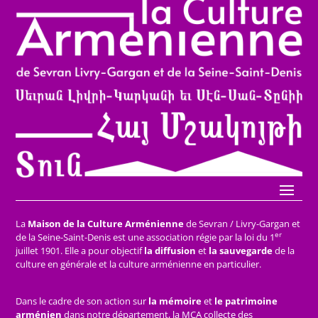
La
Maison de la Culture Arménienne
de Sevran / Livry-Gargan et
er
de la Seine-Saint-Denis est une association régie par la loi du 1
juillet 1901. Elle a pour objectif
la diffusion
et
la sauvegarde
de la
culture en générale et la culture arménienne en particulier.
Dans le cadre de son action sur
la mémoire
et
le patrimoine
arménien
dans notre département, la MCA collecte des