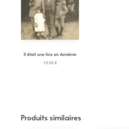
Il était une fois en Arménie
19,00
€
Produits similaires