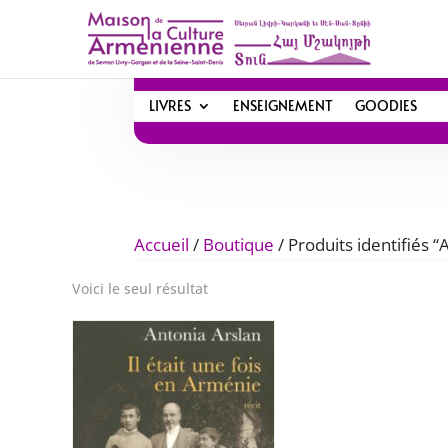
LIVRES
ENSEIGNEMENT
GOODIES
Accueil
/
Boutique
/ Produits identifiés “
Voici le seul résultat