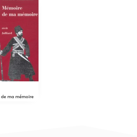
 de ma mémoire