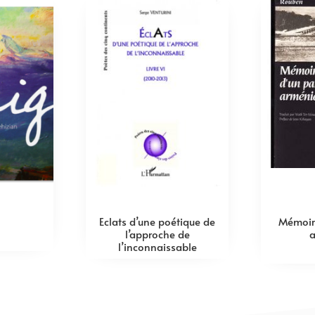
Eclats d’une poétique de
Mémoire
l’approche de
l’inconnaissable