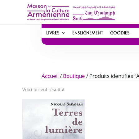
LIVRES
ENSEIGNEMENT
GOODIES
Accueil
/
Boutique
/ Produits identifiés 
Voici le seul résultat