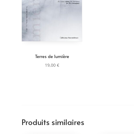
Terres de lumière
19,00
€
Produits similaires