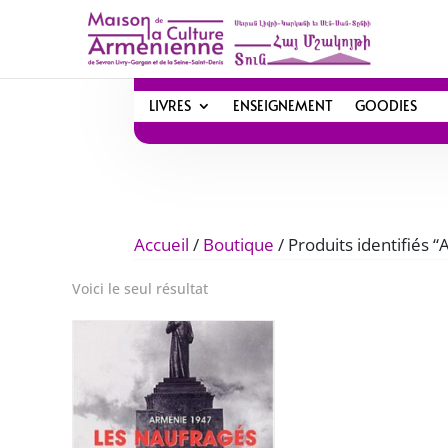
LIVRES
ENSEIGNEMENT
GOODIES
Accueil
/
Boutique
/ Produits identifiés 
Voici le seul résultat