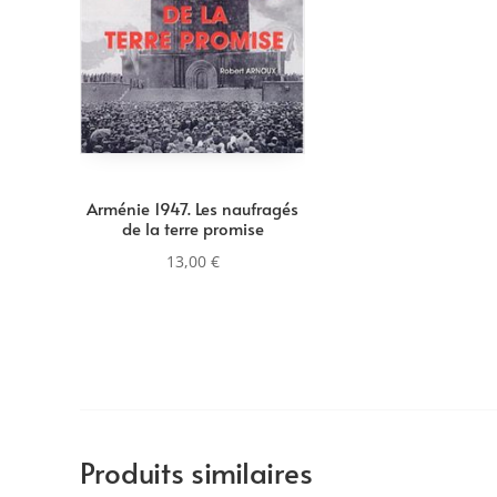
Arménie 1947. Les naufragés
de la terre promise
13,00
€
Produits similaires