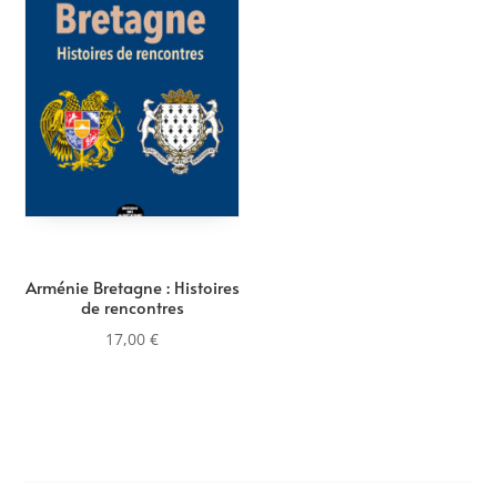
Arménie Bretagne : Histoires
de rencontres
17,00
€