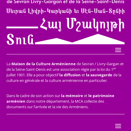
La
Maison de la Culture Arménienne
de Sevran / Livry-Gargan et
er
de la Seine-Saint-Denis est une association régie par la loi du 1
juillet 1901. Elle a pour objectif
la diffusion
et
la sauvegarde
de la
culture en générale et la culture arménienne en particulier.
Dans le cadre de son action sur
la mémoire
et
le patrimoine
arménien
dans notre département, la MCA collecte des
documents sur l’arrivée et la vie des Arméniens.