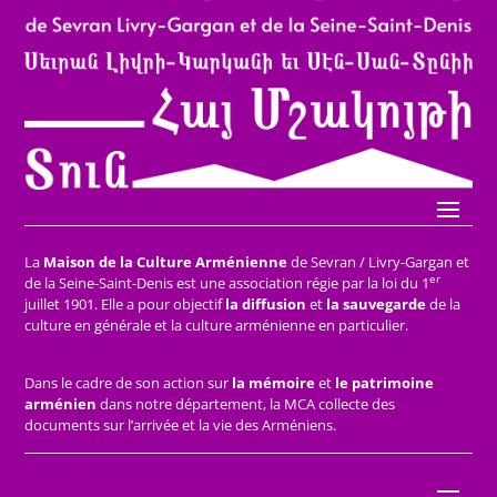
La
Maison de la Culture Arménienne
de Sevran / Livry-Gargan et
er
de la Seine-Saint-Denis est une association régie par la loi du 1
juillet 1901. Elle a pour objectif
la diffusion
et
la sauvegarde
de la
culture en générale et la culture arménienne en particulier.
Dans le cadre de son action sur
la mémoire
et
le patrimoine
arménien
dans notre département, la MCA collecte des
documents sur l’arrivée et la vie des Arméniens.