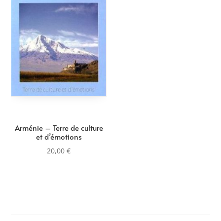
Arménie – Terre de culture
et d’émotions
20,00
€