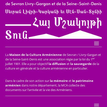
La
Maison de la Culture Arménienne
de Sevran / Livry-Gargan et
er
de la Seine-Saint-Denis est une association régie par la loi du 1
juillet 1901. Elle a pour objectif
la diffusion
et
la sauvegarde
de la
culture en générale et la culture arménienne en particulier.
Dans le cadre de son action sur
la mémoire
et
le patrimoine
arménien
dans notre département, la MCA collecte des
documents sur l’arrivée et la vie des Arméniens.