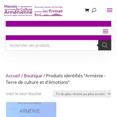
Recherche
de
produits
Accueil
/
Boutique
/ Produits identifiés “Arménie -
Terre de culture et d'émotions”
Voici le seul résultat