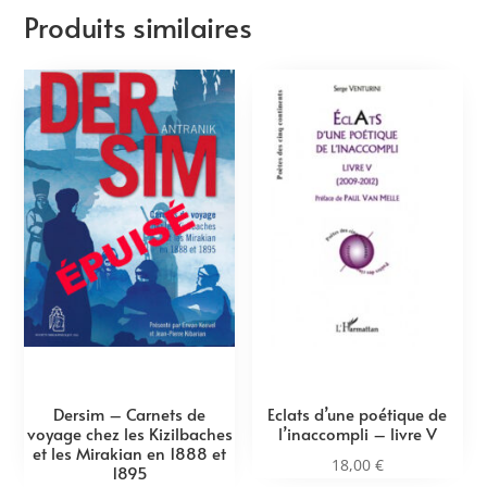
Produits similaires
Dersim – Carnets de
Eclats d’une poétique de
voyage chez les Kizilbaches
l’inaccompli – livre V
et les Mirakian en 1888 et
18,00
€
1895