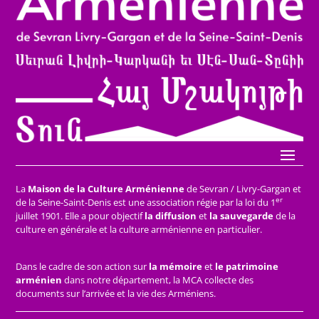
La
Maison de la Culture Arménienne
de Sevran / Livry-Gargan et
er
de la Seine-Saint-Denis est une association régie par la loi du 1
juillet 1901. Elle a pour objectif
la diffusion
et
la sauvegarde
de la
culture en générale et la culture arménienne en particulier.
Dans le cadre de son action sur
la mémoire
et
le patrimoine
arménien
dans notre département, la MCA collecte des
documents sur l’arrivée et la vie des Arméniens.