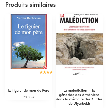
Produits similaires
Le figuier de mon de Père
La malédiction – Le
génocide des Arméniens
20,00
€
dans la mémoire des Kurdes
de Diyarbekir