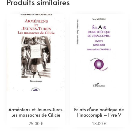
Produits similaires
Arméniens et Jeunes-Turcs.
Eclats d’une poétique de
Les massacres de Cilicie
l’inaccompli – livre V
25,00
€
18,00
€