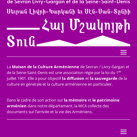
La
Maison de la Culture Arménienne
de Sevran / Livry-Gargan et
er
de la Seine-Saint-Denis est une association régie par la loi du 1
juillet 1901. Elle a pour objectif
la diffusion
et
la sauvegarde
de la
culture en générale et la culture arménienne en particulier.
Dans le cadre de son action sur
la mémoire
et
le patrimoine
arménien
dans notre département, la MCA collecte des
documents sur l’arrivée et la vie des Arméniens.