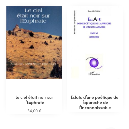
Le ciel était noir sur
Eclats d’une poétique de
l’Euphrate
l’approche de
l’inconnaissable
34,00
€