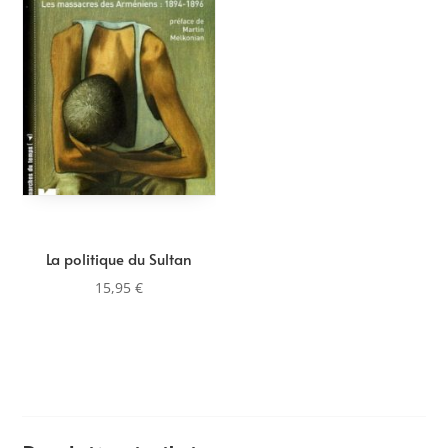
La politique du Sultan
15,95
€