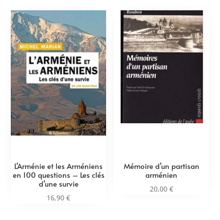
L’Arménie et les Arméniens
Mémoire d’un partisan
en 100 questions – Les clés
arménien
d’une survie
20,00
€
16,90
€