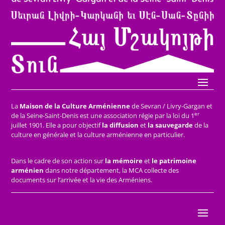
La
Maison de la Culture Arménienne
de Sevran / Livry-Gargan et
er
de la Seine-Saint-Denis est une association régie par la loi du 1
juillet 1901. Elle a pour objectif
la diffusion
et
la sauvegarde
de la
culture en générale et la culture arménienne en particulier.
Dans le cadre de son action sur
la mémoire
et
le patrimoine
arménien
dans notre département, la MCA collecte des
documents sur l’arrivée et la vie des Arméniens.