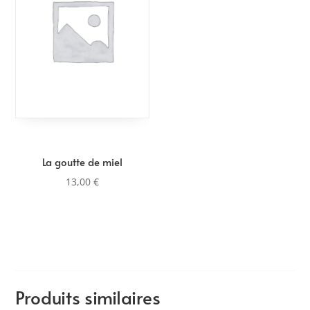
La goutte de miel
13,00
€
Produits similaires