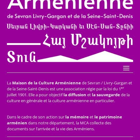
La
Maison de la Culture Arménienne
de Sevran / Livry-Gargan et
er
de la Seine-Saint-Denis est une association régie par la loi du 1
juillet 1901. Elle a pour objectif
la diffusion
et
la sauvegarde
de la
culture en générale et la culture arménienne en particulier.
Dans le cadre de son action sur
la mémoire
et
le patrimoine
arménien
dans notre département, la MCA collecte des
documents sur l’arrivée et la vie des Arméniens.