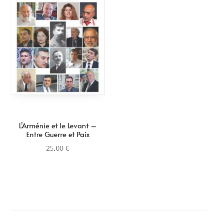
L’Arménie et le Levant –
Entre Guerre et Paix
25,00
€