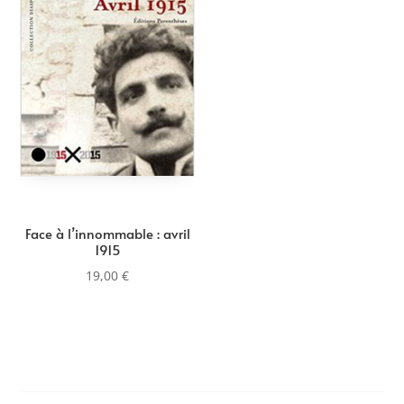
Face à l’innommable : avril
1915
19,00
€