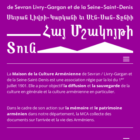
La
Maison de la Culture Arménienne
de Sevran / Livry-Gargan et
er
de la Seine-Saint-Denis est une association régie par la loi du 1
juillet 1901. Elle a pour objectif
la diffusion
et
la sauvegarde
de la
culture en générale et la culture arménienne en particulier.
Dans le cadre de son action sur
la mémoire
et
le patrimoine
arménien
dans notre département, la MCA collecte des
documents sur l’arrivée et la vie des Arméniens.