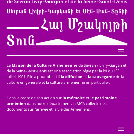
La
Maison de la Culture Arménienne
de Sevran / Livry-Gargan et
er
de la Seine-Saint-Denis est une association régie par la loi du 1
juillet 1901. Elle a pour objectif
la diffusion
et
la sauvegarde
de la
culture en générale et la culture arménienne en particulier.
Dans le cadre de son action sur
la mémoire
et
le patrimoine
arménien
dans notre département, la MCA collecte des
documents sur l’arrivée et la vie des Arméniens.