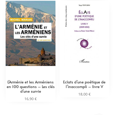
L’Arménie et les Arméniens
Eclats d’une poétique de
en 100 questions – Les clés
l’inaccompli – livre V
d’une survie
18,00
€
16,90
€