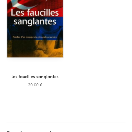
Les faucilles sanglantes
20,00
€