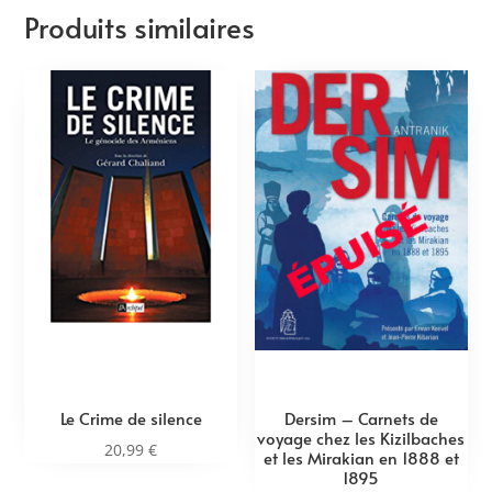
Produits similaires
Le Crime de silence
Dersim – Carnets de
voyage chez les Kizilbaches
20,99
€
et les Mirakian en 1888 et
1895