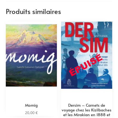
Produits similaires
Momig
Dersim – Carnets de
voyage chez les Kizilbaches
20,00
€
et les Mirakian en 1888 et