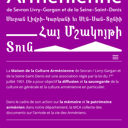
La
Maison de la Culture Arménienne
de Sevran / Livry-Gargan et
er
de la Seine-Saint-Denis est une association régie par la loi du 1
juillet 1901. Elle a pour objectif
la diffusion
et
la sauvegarde
de la
culture en générale et la culture arménienne en particulier.
Dans le cadre de son action sur
la mémoire
et
le patrimoine
arménien
dans notre département, la MCA collecte des
documents sur l’arrivée et la vie des Arméniens.