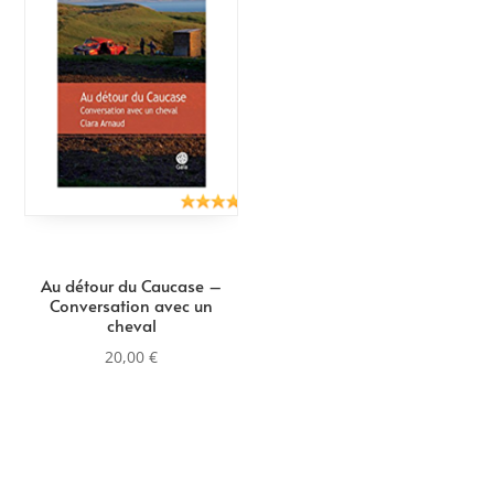
Au détour du Caucase –
Conversation avec un
cheval
20,00
€