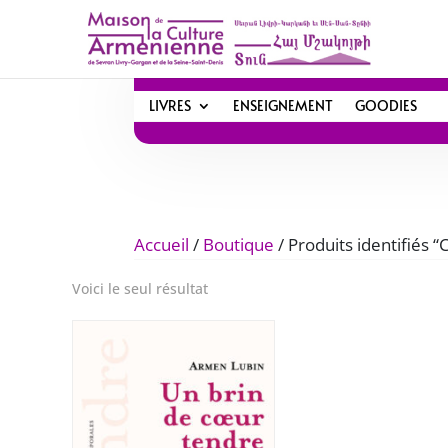
LIVRES
ENSEIGNEMENT
GOODIES
Accueil
/
Boutique
/ Produits identifiés “
Voici le seul résultat