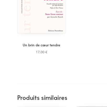
Un brin de cœur tendre
17,00
€
Produits similaires