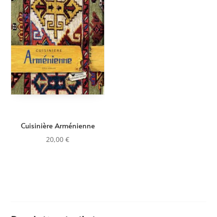
Cuisinière Arménienne
20,00
€