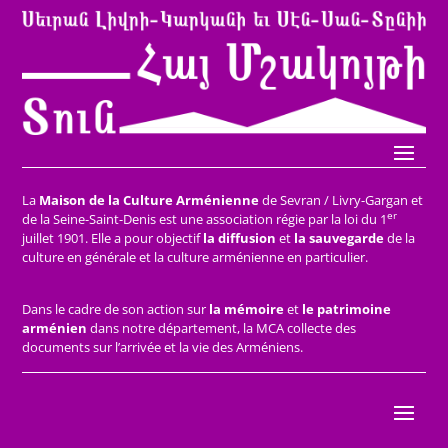
La
Maison de la Culture Arménienne
de Sevran / Livry-Gargan et
er
de la Seine-Saint-Denis est une association régie par la loi du 1
juillet 1901. Elle a pour objectif
la diffusion
et
la sauvegarde
de la
culture en générale et la culture arménienne en particulier.
Dans le cadre de son action sur
la mémoire
et
le patrimoine
arménien
dans notre département, la MCA collecte des
documents sur l’arrivée et la vie des Arméniens.