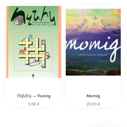
Ոզնիկ – Voznig
Momig
9,00
€
20,00
€