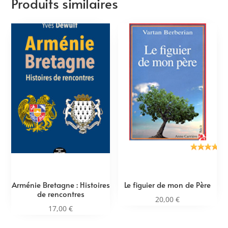
Produits similaires
Arménie Bretagne : Histoires
Le figuier de mon de Père
de rencontres
20,00
€
17,00
€