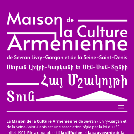
La
Maison de la Culture Arménienne
de Sevran / Livry-Gargan et
er
de la Seine-Saint-Denis est une association régie par la loi du 1
juillet 1901. Elle a pour objectif
la diffusion
et
la sauvegarde
de la