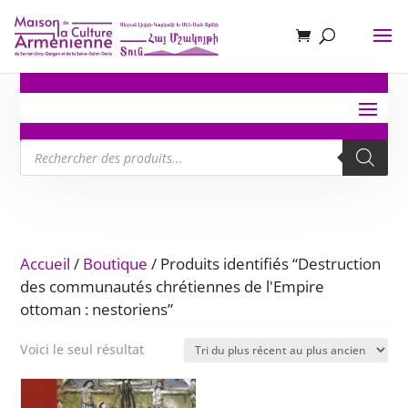
Recherche
de
produits
Accueil
/
Boutique
/ Produits identifiés “Destruction
des communautés chrétiennes de l'Empire
ottoman : nestoriens”
Voici le seul résultat