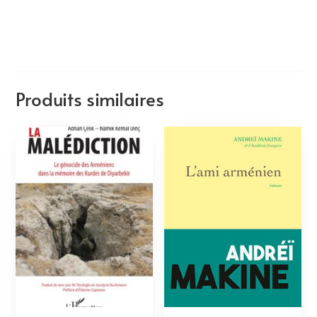
Produits similaires