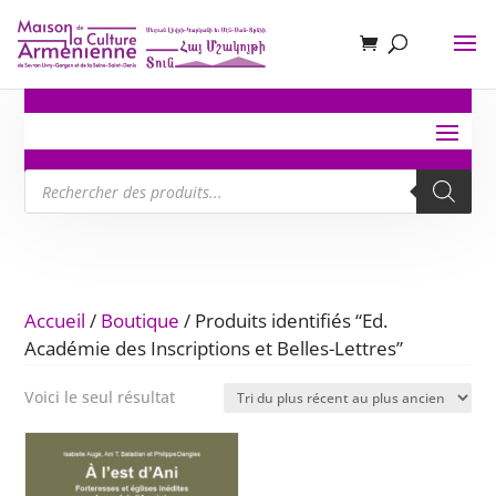
Recherche
de
produits
Accueil
/
Boutique
/ Produits identifiés “Ed.
Académie des Inscriptions et Belles-Lettres”
Voici le seul résultat