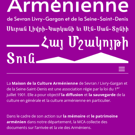
La
Maison de la Culture Arménienne
de Sevran / Livry-Gargan et
er
de la Seine-Saint-Denis est une association régie par la loi du 1
juillet 1901. Elle a pour objectif
la diffusion
et
la sauvegarde
de la
culture en générale et la culture arménienne en particulier.
Dans le cadre de son action sur
la mémoire
et
le patrimoine
arménien
dans notre département, la MCA collecte des
documents sur l’arrivée et la vie des Arméniens.