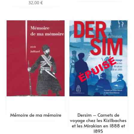
32,00
€
Mémoire de ma mémoire
Dersim – Carnets de
voyage chez les Kizilbaches
et les Mirakian en 1888 et
1895