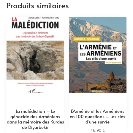
Produits similaires
La malédiction – Le
L’Arménie et les Arméniens
génocide des Arméniens
en 100 questions – Les clés
dans la mémoire des Kurdes
d’une survie
de Diyarbekir
16,90
€