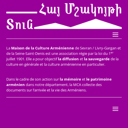
La
Maison de la Culture Arménienne
de Sevran / Livry-Gargan et
er
de la Seine-Saint-Denis est une association régie par la loi du 1
juillet 1901. Elle a pour objectif
la diffusion
et
la sauvegarde
de la
culture en générale et la culture arménienne en particulier.
Dans le cadre de son action sur
la mémoire
et
le patrimoine
arménien
dans notre département, la MCA collecte des
documents sur l’arrivée et la vie des Arméniens.