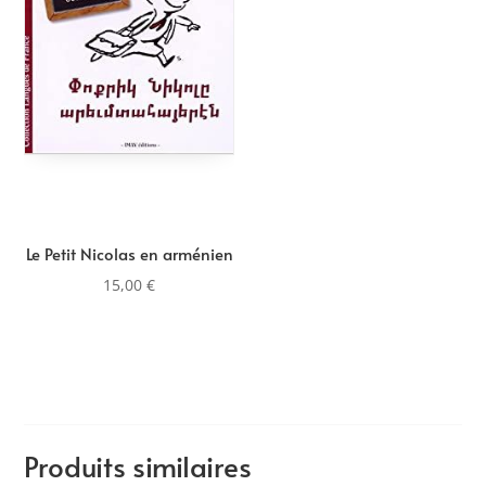
Le Petit Nicolas en arménien
15,00
€
Produits similaires