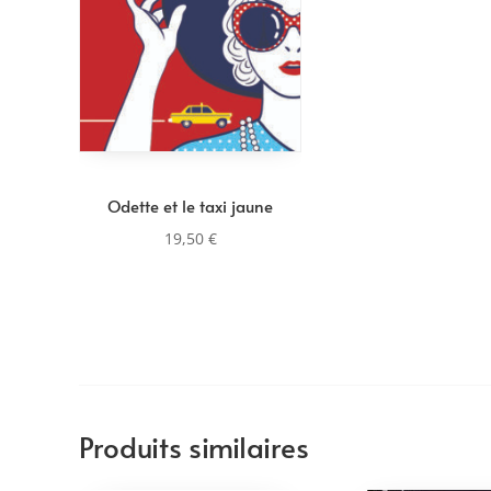
Odette et le taxi jaune
19,50
€
Produits similaires