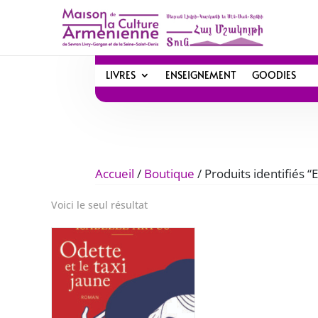
LIVRES
ENSEIGNEMENT
GOODIES
Accueil
/
Boutique
/ Produits identifiés “
Voici le seul résultat