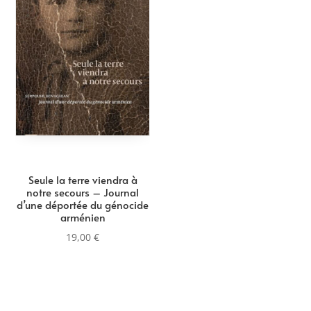
Seule la terre viendra à
notre secours – Journal
d’une déportée du génocide
arménien
19,00
€