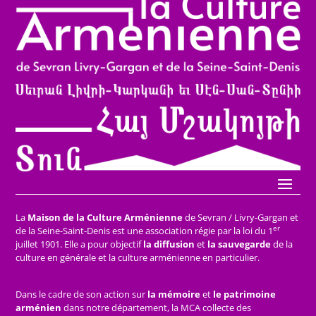
La
Maison de la Culture Arménienne
de Sevran / Livry-Gargan et
er
de la Seine-Saint-Denis est une association régie par la loi du 1
juillet 1901. Elle a pour objectif
la diffusion
et
la sauvegarde
de la
culture en générale et la culture arménienne en particulier.
Dans le cadre de son action sur
la mémoire
et
le patrimoine
arménien
dans notre département, la MCA collecte des