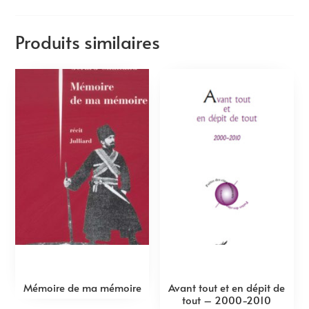
Produits similaires
Mémoire de ma mémoire
Avant tout et en dépit de
tout – 2000-2010