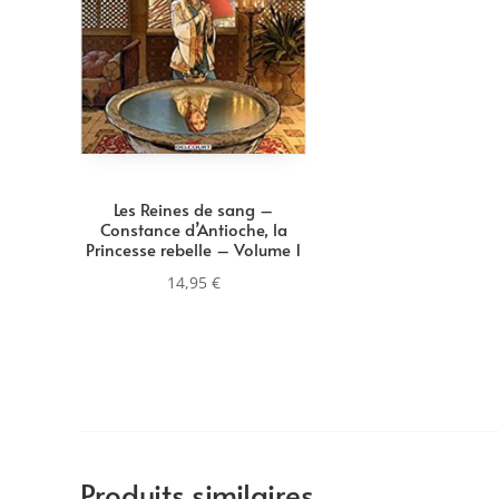
Les Reines de sang –
Constance d’Antioche, la
Princesse rebelle – Volume 1
14,95
€
Produits similaires