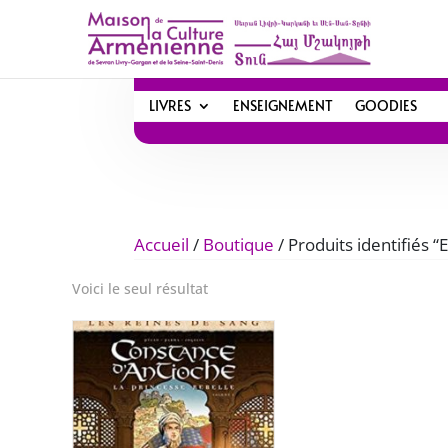
LIVRES
ENSEIGNEMENT
GOODIES
Accueil
/
Boutique
/ Produits identifiés “
Voici le seul résultat