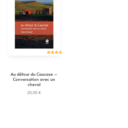
Au détour du Caucase –
Conversation avec un
cheval
20,00
€