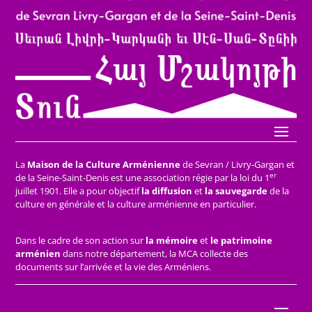
La
Maison de la Culture Arménienne
de Sevran / Livry-Gargan et
er
de la Seine-Saint-Denis est une association régie par la loi du 1
juillet 1901. Elle a pour objectif
la diffusion
et
la sauvegarde
de la
culture en générale et la culture arménienne en particulier.
Dans le cadre de son action sur
la mémoire
et
le patrimoine
arménien
dans notre département, la MCA collecte des
documents sur l’arrivée et la vie des Arméniens.