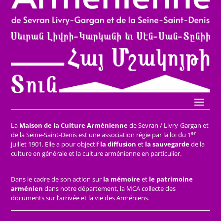
La
Maison de la Culture Arménienne
de Sevran / Livry-Gargan et
er
de la Seine-Saint-Denis est une association régie par la loi du 1
juillet 1901. Elle a pour objectif
la diffusion
et
la sauvegarde
de la
culture en générale et la culture arménienne en particulier.
Dans le cadre de son action sur
la mémoire
et
le patrimoine
arménien
dans notre département, la MCA collecte des
documents sur l’arrivée et la vie des Arméniens.