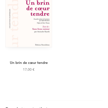
Un brin de cœur tendre
17,00
€