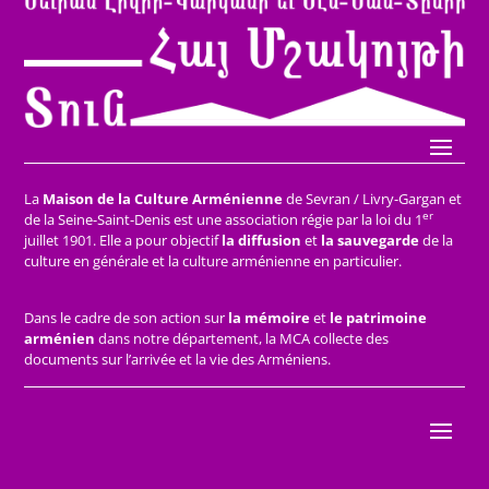
La
Maison de la Culture Arménienne
de Sevran / Livry-Gargan et
er
de la Seine-Saint-Denis est une association régie par la loi du 1
juillet 1901. Elle a pour objectif
la diffusion
et
la sauvegarde
de la
culture en générale et la culture arménienne en particulier.
Dans le cadre de son action sur
la mémoire
et
le patrimoine
arménien
dans notre département, la MCA collecte des
documents sur l’arrivée et la vie des Arméniens.