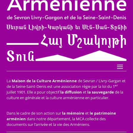
La
Maison de la Culture Arménienne
de Sevran / Livry-Gargan et
er
de la Seine-Saint-Denis est une association régie par la loi du 1
juillet 1901. Elle a pour objectif
la diffusion
et
la sauvegarde
de la
culture en générale et la culture arménienne en particulier.
Dans le cadre de son action sur
la mémoire
et
le patrimoine
arménien
dans notre département, la MCA collecte des
documents sur l’arrivée et la vie des Arméniens.