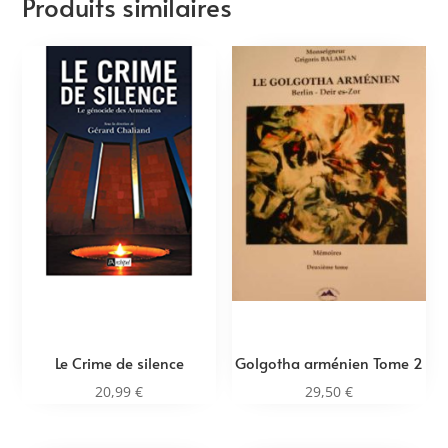
Produits similaires
Le Crime de silence
Golgotha arménien Tome 2
20,99
€
29,50
€