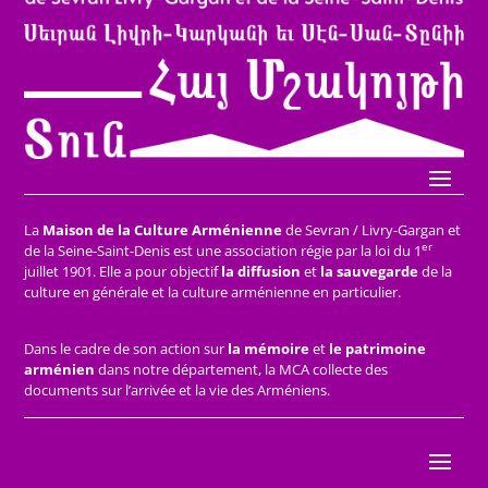
La
Maison de la Culture Arménienne
de Sevran / Livry-Gargan et
er
de la Seine-Saint-Denis est une association régie par la loi du 1
juillet 1901. Elle a pour objectif
la diffusion
et
la sauvegarde
de la
culture en générale et la culture arménienne en particulier.
Dans le cadre de son action sur
la mémoire
et
le patrimoine
arménien
dans notre département, la MCA collecte des
documents sur l’arrivée et la vie des Arméniens.