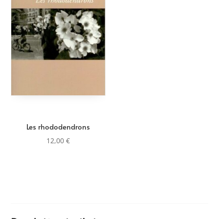
Les rhododendrons
12,00
€