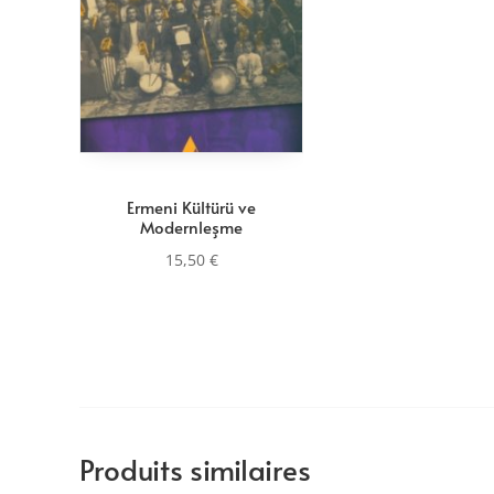
Ermeni Kültürü ve
Modernleşme
15,50
€
Produits similaires