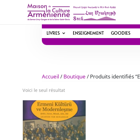
LIVRES
ENSEIGNEMENT
GOODIES
Accueil
/
Boutique
/ Produits identifiés
Voici le seul résultat