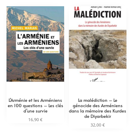
L’Arménie et les Arméniens
La malédiction – Le
en 100 questions – Les clés
génocide des Arméniens
d’une survie
dans la mémoire des Kurdes
de Diyarbekir
16,90
€
32,00
€