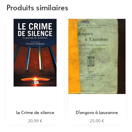
Produits similaires
Le Crime de silence
D’angora à Lausanne
20,99
€
25,00
€