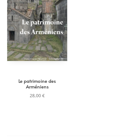
Le patrimoine des
Arméniens
28,00
€