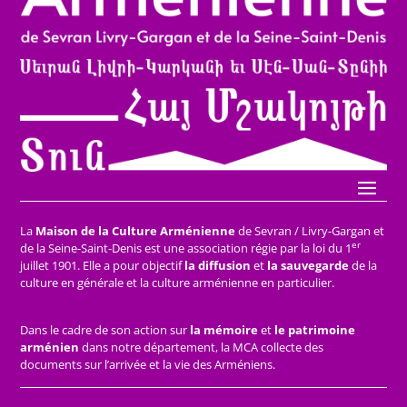
La
Maison de la Culture Arménienne
de Sevran / Livry-Gargan et
er
de la Seine-Saint-Denis est une association régie par la loi du 1
juillet 1901. Elle a pour objectif
la diffusion
et
la sauvegarde
de la
culture en générale et la culture arménienne en particulier.
Dans le cadre de son action sur
la mémoire
et
le patrimoine
arménien
dans notre département, la MCA collecte des
documents sur l’arrivée et la vie des Arméniens.