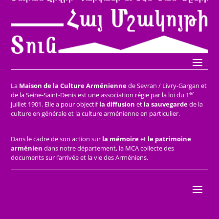
La
Maison de la Culture Arménienne
de Sevran / Livry-Gargan et
er
de la Seine-Saint-Denis est une association régie par la loi du 1
juillet 1901. Elle a pour objectif
la diffusion
et
la sauvegarde
de la
culture en générale et la culture arménienne en particulier.
Dans le cadre de son action sur
la mémoire
et
le patrimoine
arménien
dans notre département, la MCA collecte des
documents sur l’arrivée et la vie des Arméniens.