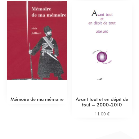
Mémoire de ma mémoire
Avant tout et en dépit de
tout – 2000-2010
11,00
€