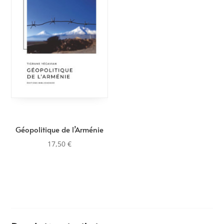
Géopolitique de l’Arménie
17,50
€