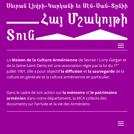
La
Maison de la Culture Arménienne
de Sevran / Livry-Gargan et
er
de la Seine-Saint-Denis est une association régie par la loi du 1
juillet 1901. Elle a pour objectif
la diffusion
et
la sauvegarde
de la
culture en générale et la culture arménienne en particulier.
Dans le cadre de son action sur
la mémoire
et
le patrimoine
arménien
dans notre département, la MCA collecte des
documents sur l’arrivée et la vie des Arméniens.