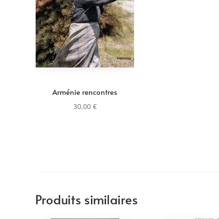
Arménie rencontres
30,00
€
Produits similaires