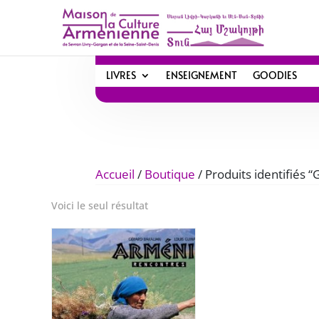
LIVRES
ENSEIGNEMENT
GOODIES
Accueil
/
Boutique
/ Produits identifiés 
Voici le seul résultat