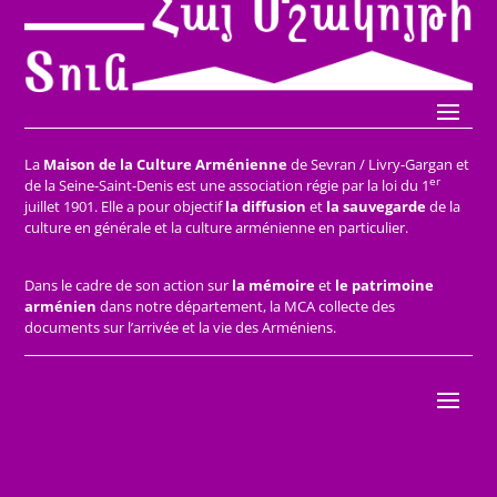
La
Maison de la Culture Arménienne
de Sevran / Livry-Gargan et
er
de la Seine-Saint-Denis est une association régie par la loi du 1
juillet 1901. Elle a pour objectif
la diffusion
et
la sauvegarde
de la
culture en générale et la culture arménienne en particulier.
Dans le cadre de son action sur
la mémoire
et
le patrimoine
arménien
dans notre département, la MCA collecte des
documents sur l’arrivée et la vie des Arméniens.