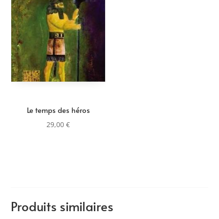
Le temps des héros
29,00
€
Produits similaires