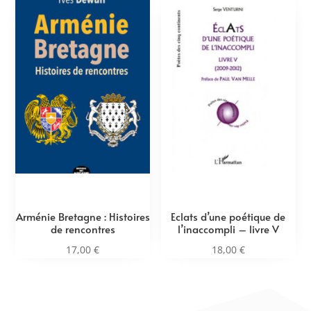
Arménie Bretagne : Histoires
Eclats d’une poétique de
de rencontres
l’inaccompli – livre V
17,00
€
18,00
€