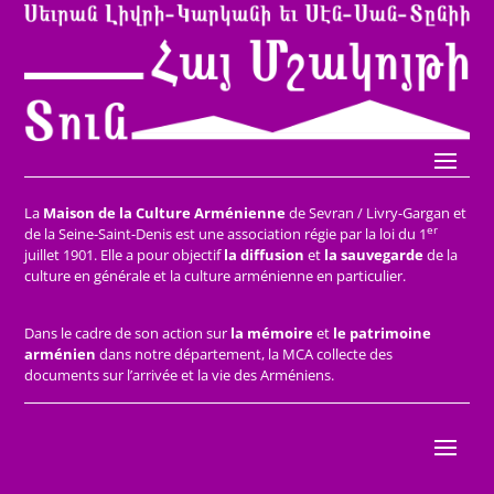
La
Maison de la Culture Arménienne
de Sevran / Livry-Gargan et
er
de la Seine-Saint-Denis est une association régie par la loi du 1
juillet 1901. Elle a pour objectif
la diffusion
et
la sauvegarde
de la
culture en générale et la culture arménienne en particulier.
Dans le cadre de son action sur
la mémoire
et
le patrimoine
arménien
dans notre département, la MCA collecte des
documents sur l’arrivée et la vie des Arméniens.