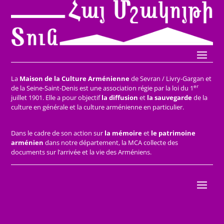
La
Maison de la Culture Arménienne
de Sevran / Livry-Gargan et
er
de la Seine-Saint-Denis est une association régie par la loi du 1
juillet 1901. Elle a pour objectif
la diffusion
et
la sauvegarde
de la
culture en générale et la culture arménienne en particulier.
Dans le cadre de son action sur
la mémoire
et
le patrimoine
arménien
dans notre département, la MCA collecte des
documents sur l’arrivée et la vie des Arméniens.