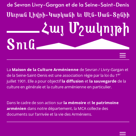
La
Maison de la Culture Arménienne
de Sevran / Livry-Gargan et
er
de la Seine-Saint-Denis est une association régie par la loi du 1
juillet 1901. Elle a pour objectif
la diffusion
et
la sauvegarde
de la
culture en générale et la culture arménienne en particulier.
Dans le cadre de son action sur
la mémoire
et
le patrimoine
arménien
dans notre département, la MCA collecte des
documents sur l’arrivée et la vie des Arméniens.