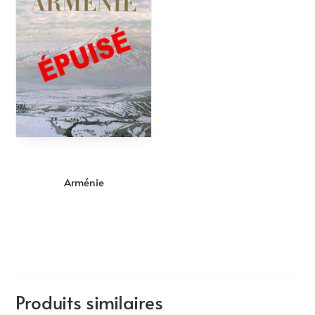
Arménie
Produits similaires