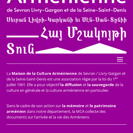
La
Maison de la Culture Arménienne
de Sevran / Livry-Gargan et
er
de la Seine-Saint-Denis est une association régie par la loi du 1
juillet 1901. Elle a pour objectif
la diffusion
et
la sauvegarde
de la
culture en générale et la culture arménienne en particulier.
Dans le cadre de son action sur
la mémoire
et
le patrimoine
arménien
dans notre département, la MCA collecte des
documents sur l’arrivée et la vie des Arméniens.