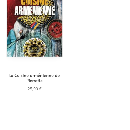
La Cuisine arménienne de
Pierrette
25,90
€