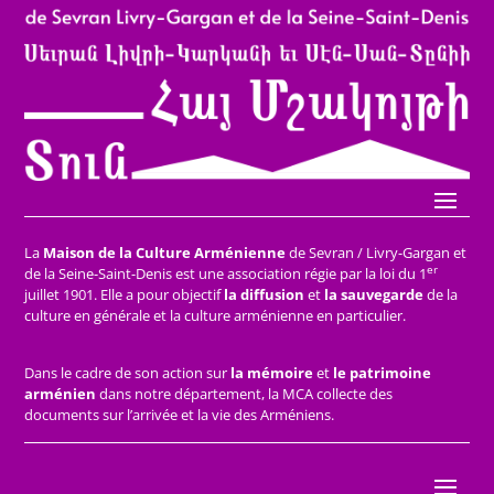
La
Maison de la Culture Arménienne
de Sevran / Livry-Gargan et
er
de la Seine-Saint-Denis est une association régie par la loi du 1
juillet 1901. Elle a pour objectif
la diffusion
et
la sauvegarde
de la
culture en générale et la culture arménienne en particulier.
Dans le cadre de son action sur
la mémoire
et
le patrimoine
arménien
dans notre département, la MCA collecte des
documents sur l’arrivée et la vie des Arméniens.