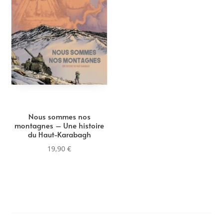
Nous sommes nos
montagnes – Une histoire
du Haut-Karabagh
19,90
€