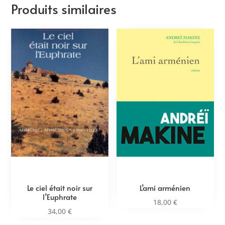
Produits similaires
Le ciel était noir sur
L’ami arménien
l’Euphrate
18,00
€
34,00
€