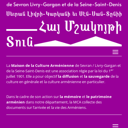
La
Maison de la Culture Arménienne
de Sevran / Livry-Gargan et
er
de la Seine-Saint-Denis est une association régie par la loi du 1
juillet 1901. Elle a pour objectif
la diffusion
et
la sauvegarde
de la
culture en générale et la culture arménienne en particulier.
Dans le cadre de son action sur
la mémoire
et
le patrimoine
arménien
dans notre département, la MCA collecte des
documents sur l’arrivée et la vie des Arméniens.