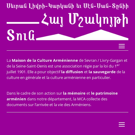
La
Maison de la Culture Arménienne
de Sevran / Livry-Gargan et
er
de la Seine-Saint-Denis est une association régie par la loi du 1
juillet 1901. Elle a pour objectif
la diffusion
et
la sauvegarde
de la
culture en générale et la culture arménienne en particulier.
Dans le cadre de son action sur
la mémoire
et
le patrimoine
arménien
dans notre département, la MCA collecte des
documents sur l’arrivée et la vie des Arméniens.