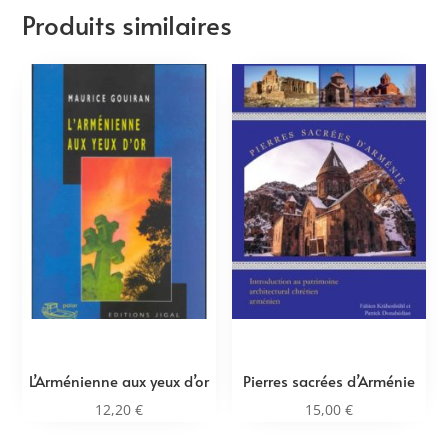
Produits similaires
L’Arménienne aux yeux d’or
Pierres sacrées d’Arménie
12,20
€
15,00
€