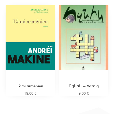
L’ami arménien
Ոզնիկ – Voznig
18,00
€
9,00
€