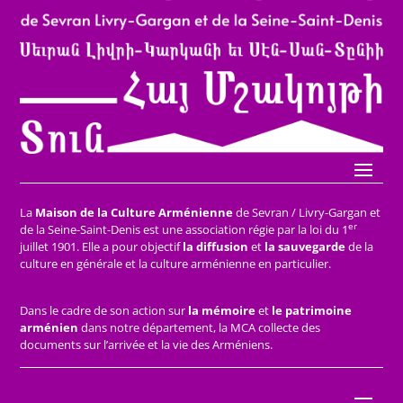
La
Maison de la Culture Arménienne
de Sevran / Livry-Gargan et
er
de la Seine-Saint-Denis est une association régie par la loi du 1
juillet 1901. Elle a pour objectif
la diffusion
et
la sauvegarde
de la
culture en générale et la culture arménienne en particulier.
Dans le cadre de son action sur
la mémoire
et
le patrimoine
arménien
dans notre département, la MCA collecte des
documents sur l’arrivée et la vie des Arméniens.