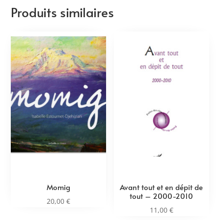
Produits similaires
Momig
Avant tout et en dépit de
tout – 2000-2010
20,00
€
11,00
€