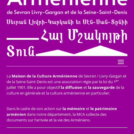
La
Maison de la Culture Arménienne
de Sevran / Livry-Gargan et
er
de la Seine-Saint-Denis est une association régie par la loi du 1
juillet 1901. Elle a pour objectif
la diffusion
et
la sauvegarde
de la
culture en générale et la culture arménienne en particulier.
Dans le cadre de son action sur
la mémoire
et
le patrimoine
arménien
dans notre département, la MCA collecte des
documents sur l’arrivée et la vie des Arméniens.